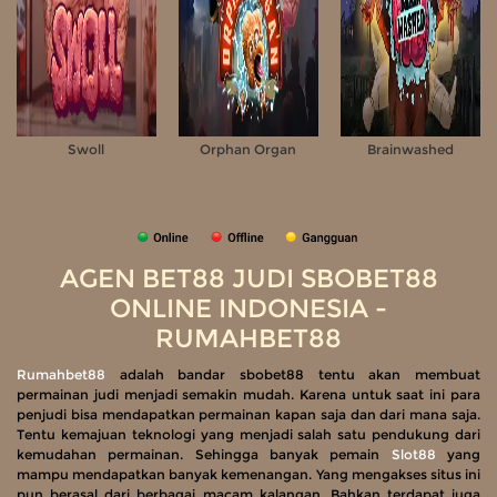
Swoll
Orphan Organ
Brainwashed
AGEN BET88 JUDI SBOBET88
ONLINE INDONESIA -
RUMAHBET88
Rumahbet88
adalah bandar sbobet88 tentu akan membuat
permainan judi menjadi semakin mudah. Karena untuk saat ini para
penjudi bisa mendapatkan permainan kapan saja dan dari mana saja.
Tentu kemajuan teknologi yang menjadi salah satu pendukung dari
kemudahan permainan. Sehingga banyak pemain
Slot88
yang
mampu mendapatkan banyak kemenangan. Yang mengakses situs ini
pun berasal dari berbagai macam kalangan. Bahkan terdapat juga