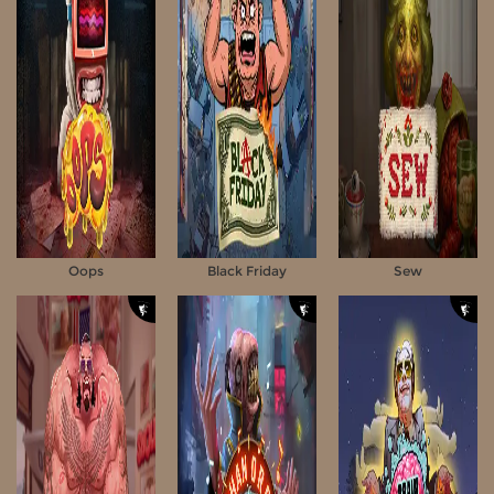
Oops
Black Friday
Sew