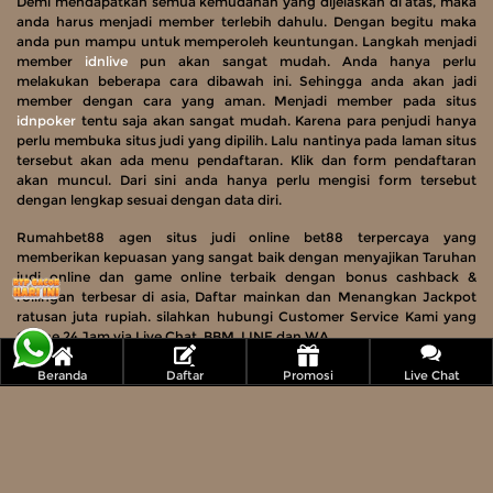
Demi mendapatkan semua kemudahan yang dijelaskan di atas, maka
anda harus menjadi member terlebih dahulu. Dengan begitu maka
anda pun mampu untuk memperoleh keuntungan. Langkah menjadi
member
idnlive
pun akan sangat mudah. Anda hanya perlu
melakukan beberapa cara dibawah ini. Sehingga anda akan jadi
member dengan cara yang aman. Menjadi member pada situs
idnpoker
tentu saja akan sangat mudah. Karena para penjudi hanya
perlu membuka situs judi yang dipilih. Lalu nantinya pada laman situs
tersebut akan ada menu pendaftaran. Klik dan form pendaftaran
akan muncul. Dari sini anda hanya perlu mengisi form tersebut
dengan lengkap sesuai dengan data diri.
Rumahbet88 agen situs judi online bet88 terpercaya yang
memberikan kepuasan yang sangat baik dengan menyajikan Taruhan
judi online dan game online terbaik dengan bonus cashback &
rollingan terbesar di asia, Daftar mainkan dan Menangkan Jackpot
ratusan juta rupiah. silahkan hubungi Customer Service Kami yang
Online 24 Jam via Live Chat. BBM, LINE dan WA.
RUMAHBET88 MERUPAKAN SITUS BET88
Beranda
Daftar
Promosi
Live Chat
ONLINE PALING POPULER DI INDONESIA
DENGAN SBOBET88
Jika anda menggunakan situs judi online yang aman, tentu saja anda
akan mendapatkan banyak sekali pelayanan maksimal.dari
rumahbet88 Hal ini akan dimulai dari layanan bank yang lengkap. Jadi