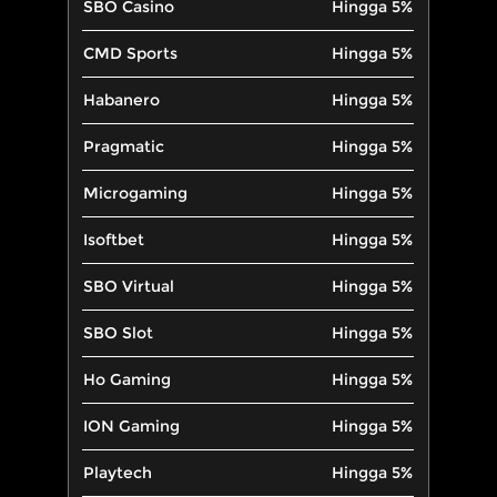
SBO Casino
Hingga 5%
CMD Sports
Hingga 5%
Habanero
Hingga 5%
Pragmatic
Hingga 5%
Microgaming
Hingga 5%
Isoftbet
Hingga 5%
SBO Virtual
Hingga 5%
SBO Slot
Hingga 5%
Ho Gaming
Hingga 5%
ION Gaming
Hingga 5%
Playtech
Hingga 5%