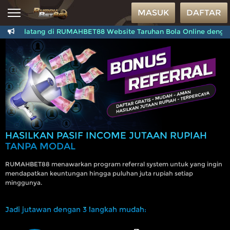
Beranda
MASUK
DAFTAR
amat datang di RUMAHBET88 Website Taruhan Bola Online dengan syst
Sports
BARU
PROMO
Live Casino
BARU
IDNPoker
BARU
Slots
PROMO
IDNLIVE
BARU
HASILKAN PASIF INCOME JUTAAN RUPIAH
Stream N Spin
TANPA MODAL
Arcade
PROMO
RUMAHBET88 menawarkan program referral system untuk yang ingin
mendapatkan keuntungan hingga puluhan juta rupiah setiap
Table Games
minggunya.
Lottery
BARU
PROMO
Jadi jutawan dengan 3 langkah mudah:
IDNRaffle