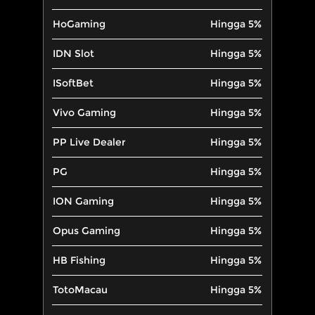
HoGaming
Hingga 5%
IDN Slot
Hingga 5%
ISoftBet
Hingga 5%
Vivo Gaming
Hingga 5%
PP Live Dealer
Hingga 5%
PG
Hingga 5%
ION Gaming
Hingga 5%
Opus Gaming
Hingga 5%
HB Fishing
Hingga 5%
TotoMacau
Hingga 5%