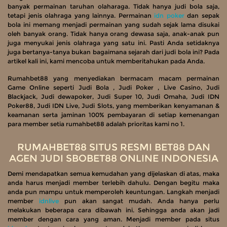
banyak permainan taruhan olaharaga. Tidak hanya judi bola saja,
tetapi jenis olahraga yang lainnya. Permainan
idn poker
dan sepak
bola ini memang menjadi permainan yang sudah sejak lama disukai
oleh banyak orang. Tidak hanya orang dewasa saja, anak-anak pun
juga menyukai jenis olahraga yang satu ini. Pasti Anda setidaknya
juga bertanya-tanya bukan bagaimana sejarah dari judi bola ini? Pada
artikel kali ini, kami mencoba untuk memberitahukan pada Anda.
Rumahbet88 yang menyediakan bermacam macam permainan
Game Online seperti Judi Bola , Judi Poker , Live Casino, Judi
Blackjack, Judi dewapoker, Judi Super 10, Judi Omaha, Judi IDN
Poker88, Judi IDN Live, Judi Slots, yang memberikan kenyamanan &
keamanan serta jaminan 100% pembayaran di setiap kemenangan
para member setia rumahbet88 adalah prioritas kami no 1.
RUMAHBET88 SITUS RESMI BET88 DAN
AGEN JUDI SBOBET88 ONLINE INDONESIA
Demi mendapatkan semua kemudahan yang dijelaskan di atas, maka
anda harus menjadi member terlebih dahulu. Dengan begitu maka
anda pun mampu untuk memperoleh keuntungan. Langkah menjadi
member
idnlive
pun akan sangat mudah. Anda hanya perlu
melakukan beberapa cara dibawah ini. Sehingga anda akan jadi
member dengan cara yang aman. Menjadi member pada situs